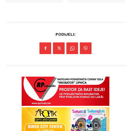
PODIJELI: