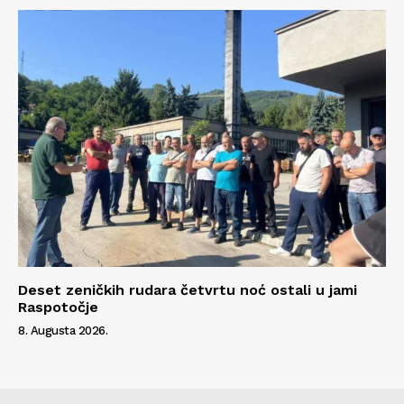
Deset zeničkih rudara četvrtu noć ostali u jami
Raspotočje
8. Augusta 2026.