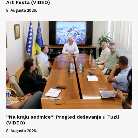
Art Festa (VIDEO)
8. Augusta 2026.
“Na kraju sedmice”: Pregled dešavanja u Tuzli
(VIDEO)
8. Augusta 2026.