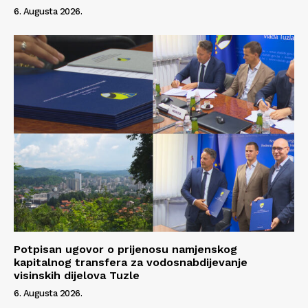
6. Augusta 2026.
Potpisan ugovor o prijenosu namjenskog
kapitalnog transfera za vodosnabdijevanje
visinskih dijelova Tuzle
6. Augusta 2026.