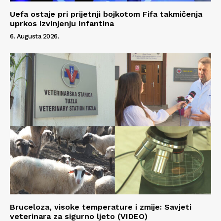
Uefa ostaje pri prijetnji bojkotom Fifa takmičenja
uprkos izvinjenju Infantina
6. Augusta 2026.
Bruceloza, visoke temperature i zmije: Savjeti
veterinara za sigurno ljeto (VIDEO)