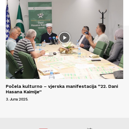
Počela kulturno – vjerska manifestacija “22. Dani
Hasana Kaimije”
3. Juna 2025.