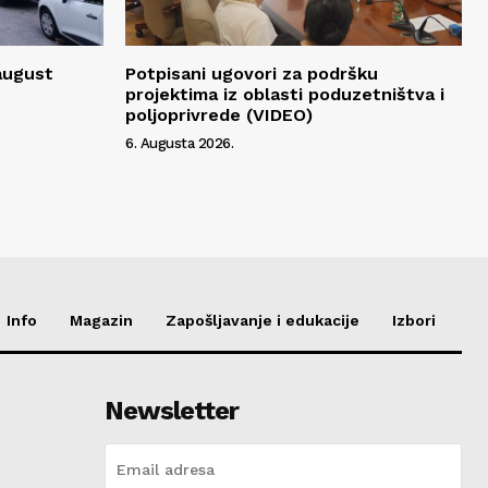
 august
Potpisani ugovori za podršku
projektima iz oblasti poduzetništva i
poljoprivrede (VIDEO)
6. Augusta 2026.
Info
Magazin
Zapošljavanje i edukacije
Izbori
Newsletter