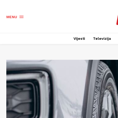
MENU
Vijesti
Televizija