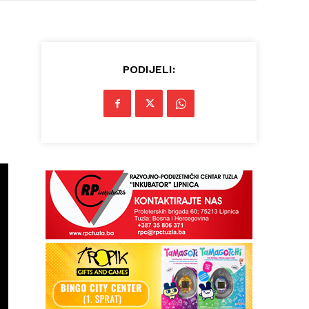
PODIJELI: