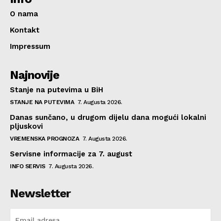
O nama
Kontakt
Impressum
Najnovije
Stanje na putevima u BiH
STANJE NA PUTEVIMA
7. Augusta 2026.
Danas sunčano, u drugom dijelu dana mogući lokalni
pljuskovi
VREMENSKA PROGNOZA
7. Augusta 2026.
Servisne informacije za 7. august
INFO SERVIS
7. Augusta 2026.
Newsletter