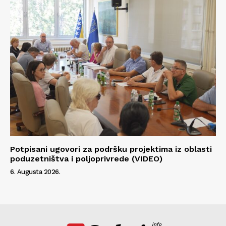
Potpisani ugovori za podršku projektima iz oblasti
poduzetništva i poljoprivrede (VIDEO)
6. Augusta 2026.
info