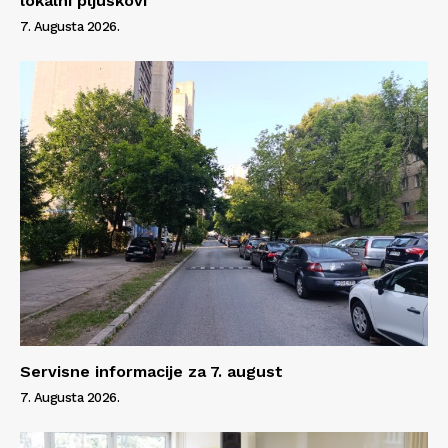
lokalni pljuskovi
7. Augusta 2026.
Servisne informacije za 7. august
7. Augusta 2026.