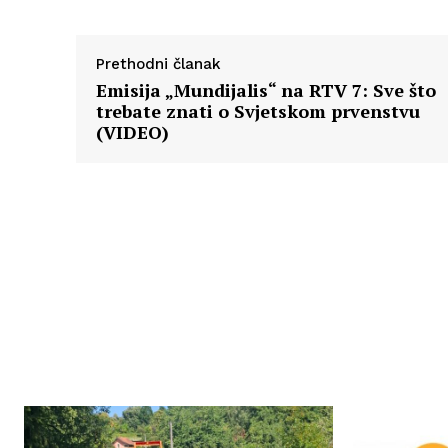
Prethodni članak
Emisija „Mundijalis“ na RTV 7: Sve što
trebate znati o Svjetskom prvenstvu
(VIDEO)