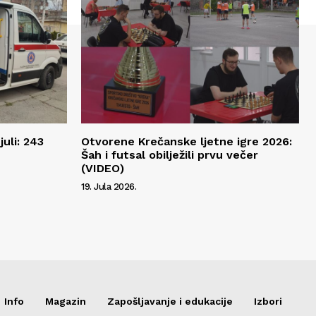
juli: 243
Otvorene Krečanske ljetne igre 2026:
Šah i futsal obilježili prvu večer
(VIDEO)
19. Jula 2026.
Info
Magazin
Zapošljavanje i edukacije
Izbori