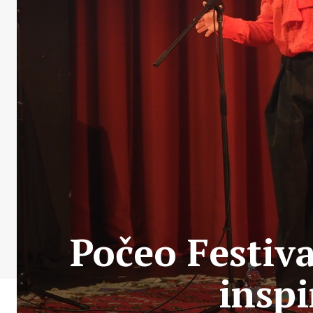
Počeo Festiva
inspi