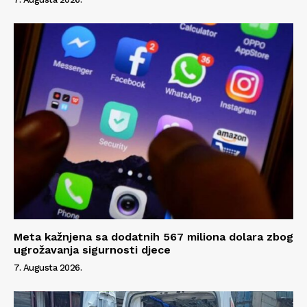
Meta kažnjena sa dodatnih 567 miliona dolara zbog
ugrožavanja sigurnosti djece
7. Augusta 2026.