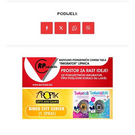
PODIJELI: