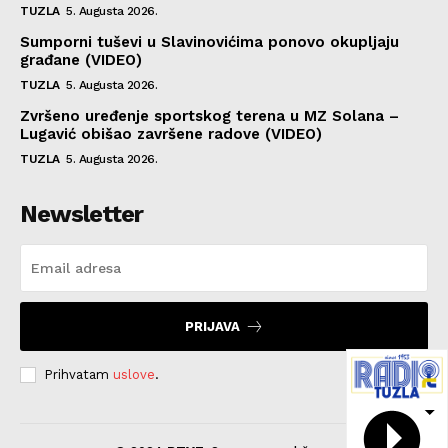
TUZLA
5. Augusta 2026.
Sumporni tuševi u Slavinovićima ponovo okupljaju
građane (VIDEO)
TUZLA
5. Augusta 2026.
Zvršeno uređenje sportskog terena u MZ Solana –
Lugavić obišao završene radove (VIDEO)
TUZLA
5. Augusta 2026.
Newsletter
PRIJAVA
Prihvatam
uslove
.