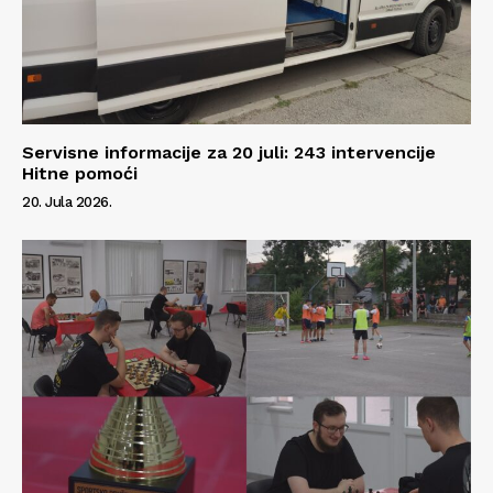
Servisne informacije za 20 juli: 243 intervencije
Hitne pomoći
20. Jula 2026.