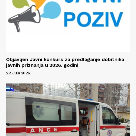
Objavljen Javni konkurs za predlaganje dobitnika
javnih priznanja u 2026. godini
22. Jula 2026.