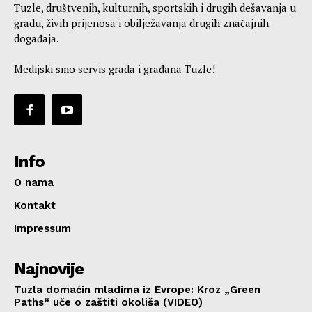
Tuzle, društvenih, kulturnih, sportskih i drugih dešavanja u
gradu, živih prijenosa i obilježavanja drugih značajnih
događaja.
Medijski smo servis grada i građana Tuzle!
Info
O nama
Kontakt
Impressum
Najnovije
Tuzla domaćin mladima iz Evrope: Kroz „Green
Paths“ uče o zaštiti okoliša (VIDEO)