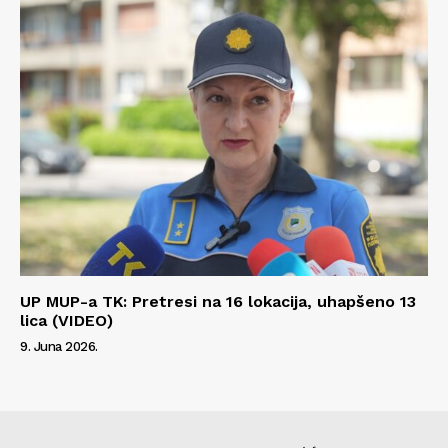
UP MUP-a TK: Pretresi na 16 lokacija, uhapšeno 13
lica (VIDEO)
9. Juna 2026.