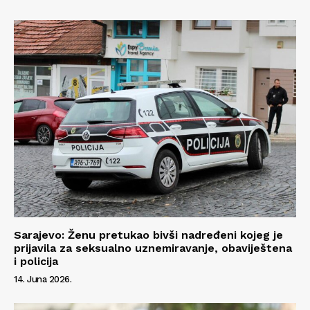
Sarajevo: Ženu pretukao bivši nadređeni kojeg je
prijavila za seksualno uznemiravanje, obaviještena
i policija
14. Juna 2026.