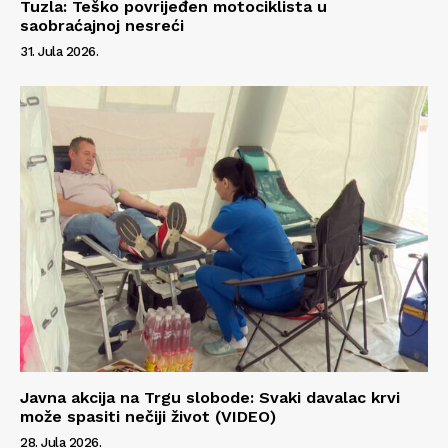
Tuzla: Teško povrijeđen motociklista u
saobraćajnoj nesreći
31. Jula 2026.
Javna akcija na Trgu slobode: Svaki davalac krvi
može spasiti nečiji život (VIDEO)
28. Jula 2026.