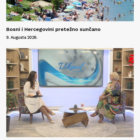
Bosni i Hercegovini pretežno sunčano
9. Augusta 2026.