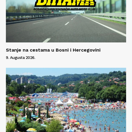
Stanje na cestama u Bosni i Hercegovini
9. Augusta 2026.