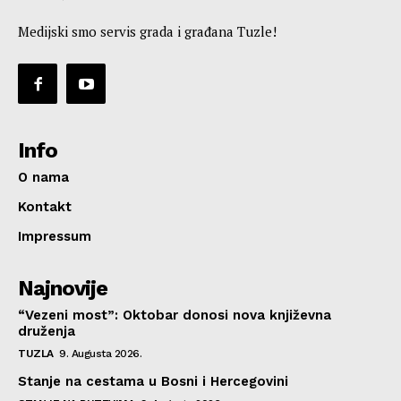
Medijski smo servis grada i građana Tuzle!
Info
O nama
Kontakt
Impressum
Najnovije
“Vezeni most”: Oktobar donosi nova književna
druženja
TUZLA
9. Augusta 2026.
Stanje na cestama u Bosni i Hercegovini