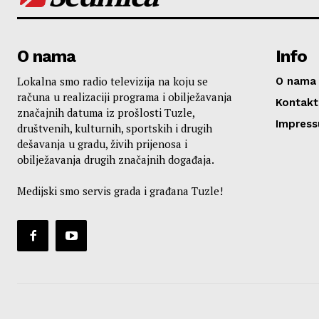
O nama
Info
Lokalna smo radio televizija na koju se
O nama
računa u realizaciji programa i obilježavanja
Kontakt
značajnih datuma iz prošlosti Tuzle,
Impres
društvenih, kulturnih, sportskih i drugih
dešavanja u gradu, živih prijenosa i
obilježavanja drugih značajnih događaja.
Medijski smo servis grada i građana Tuzle!