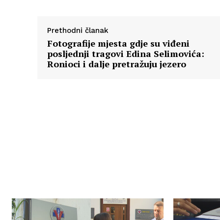
Prethodni članak
Fotografije mjesta gdje su viđeni
posljednji tragovi Edina Selimovića:
Ronioci i dalje pretražuju jezero