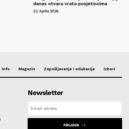
danas otvara vrata posjetiocima
22. Aprila 2026.
Info
Magazin
Zapošljavanje i edukacije
Izbori
Newsletter
a
PRIJAVA