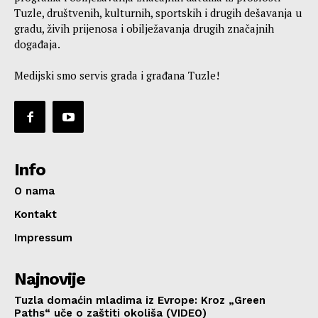
Tuzle, društvenih, kulturnih, sportskih i drugih dešavanja u
gradu, živih prijenosa i obilježavanja drugih značajnih
događaja.
Medijski smo servis grada i građana Tuzle!
Info
O nama
Kontakt
Impressum
Najnovije
Tuzla domaćin mladima iz Evrope: Kroz „Green
Paths“ uče o zaštiti okoliša (VIDEO)