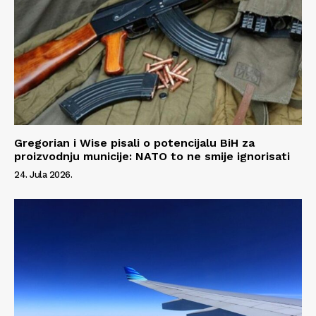
Gregorian i Wise pisali o potencijalu BiH za
proizvodnju municije: NATO to ne smije ignorisati
24. Jula 2026.