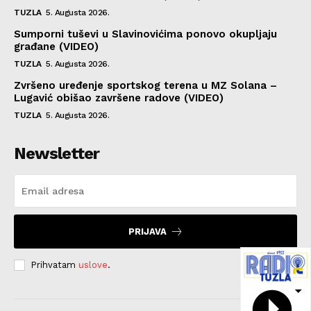
TUZLA
5. Augusta 2026.
Sumporni tuševi u Slavinovićima ponovo okupljaju
građane (VIDEO)
TUZLA
5. Augusta 2026.
Zvršeno uređenje sportskog terena u MZ Solana –
Lugavić obišao završene radove (VIDEO)
TUZLA
5. Augusta 2026.
Newsletter
PRIJAVA
Prihvatam
uslove
.