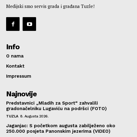
Medijski smo servis grada i građana Tuzle!
Info
O nama
Kontakt
Impressum
Najnovije
Predstavnici „Mladih za Sport“ zahvalili
gradonačelniku Lugaviću na podršci (FOTO)
TUZLA
8. Augusta 2026.
Jaganjac: S početkom augusta zabilježeno oko
250.000 posjeta Panonskim jezerima (VIDEO)