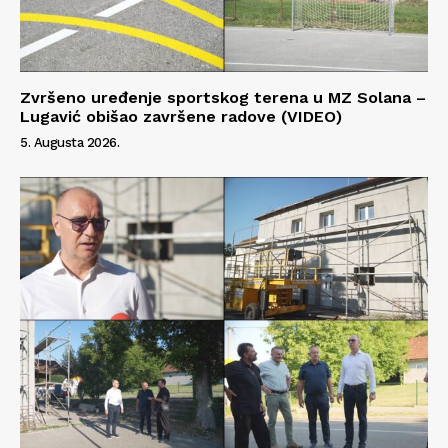
Zvršeno uređenje sportskog terena u MZ Solana –
Lugavić obišao završene radove (VIDEO)
5. Augusta 2026.