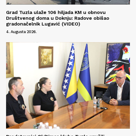
Grad Tuzla ulaže 106 hiljada KM u obnovu
Društvenog doma u Doknju: Radove obišao
gradonačelnik Lugavić (VIDEO)
4. Augusta 2026.