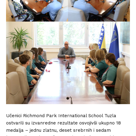
Učenici Richmond Park International School Tuzla
ostvarili su izvanredne rezultate osvojivši ukupno 18
medalja – jednu zlatnu, deset srebrnih i sedam