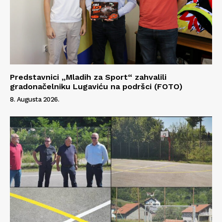
Predstavnici „Mladih za Sport“ zahvalili
gradonačelniku Lugaviću na podršci (FOTO)
8. Augusta 2026.