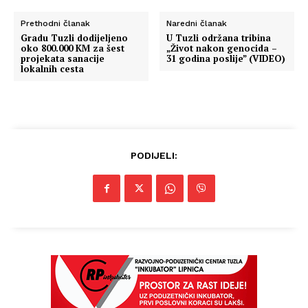
Prethodni članak
Naredni članak
Gradu Tuzli dodijeljeno
U Tuzli održana tribina
oko 800.000 KM za šest
„Život nakon genocida –
projekata sanacije
31 godina poslije” (VIDEO)
lokalnih cesta
PODIJELI: