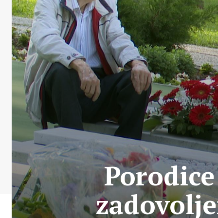
Porodice
zadovolje