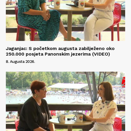
Jaganjac: S početkom augusta zabilježeno oko
250.000 posjeta Panonskim jezerima (VIDEO)
8. Augusta 2026.