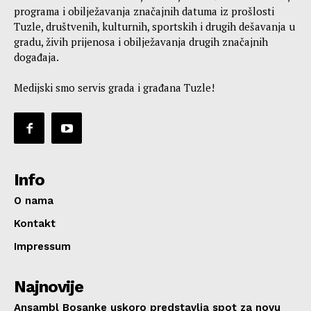
programa i obilježavanja značajnih datuma iz prošlosti
Tuzle, društvenih, kulturnih, sportskih i drugih dešavanja u
gradu, živih prijenosa i obilježavanja drugih značajnih
događaja.
Medijski smo servis grada i građana Tuzle!
Info
O nama
Kontakt
Impressum
Najnovije
Ansambl Bosanke uskoro predstavlja spot za novu