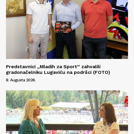
Predstavnici „Mladih za Sport“ zahvalili
gradonačelniku Lugaviću na podršci (FOTO)
8. Augusta 2026.