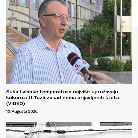
Suša i visoke temperature najviše ugrožavaju
kukuruz: U Tuzli zasad nema prijavljenih šteta
(VIDEO)
10. Augusta 2026.