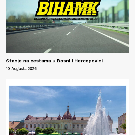
Stanje na cestama u Bosni i Hercegovini
10. Augusta 2026.