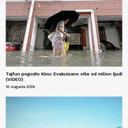
Tajfun pogodio Kinu: Evakuisano više od milion ljudi
(VIDEO)
10. Augusta 2026.