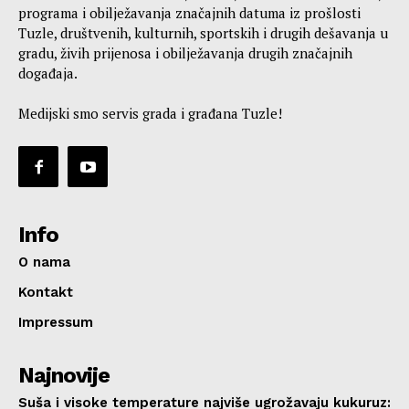
programa i obilježavanja značajnih datuma iz prošlosti
Tuzle, društvenih, kulturnih, sportskih i drugih dešavanja u
gradu, živih prijenosa i obilježavanja drugih značajnih
događaja.
Medijski smo servis grada i građana Tuzle!
Info
O nama
Kontakt
Impressum
Najnovije
Suša i visoke temperature najviše ugrožavaju kukuruz: