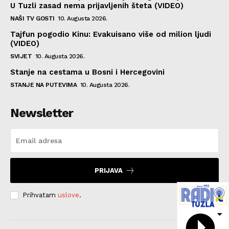
U Tuzli zasad nema prijavljenih šteta (VIDEO)
NAŠI TV GOSTI
10. Augusta 2026.
Tajfun pogodio Kinu: Evakuisano više od milion ljudi
(VIDEO)
SVIJET
10. Augusta 2026.
Stanje na cestama u Bosni i Hercegovini
STANJE NA PUTEVIMA
10. Augusta 2026.
Newsletter
PRIJAVA
Prihvatam
uslove
.