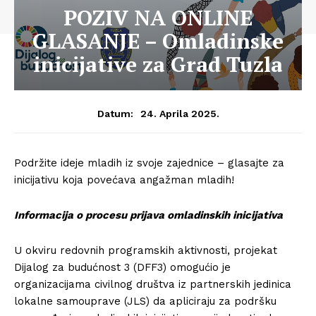
POZIV NA ONLINE
GLASANJE – Omladinske
inicijative za Grad Tuzla
24. Aprila 2025.
Datum:
Podržite ideje mladih iz svoje zajednice – glasajte za
inicijativu koja povećava angažman mladih!
Informacija o procesu prijava omladinskih inicijativa
U okviru redovnih programskih aktivnosti, projekat
Dijalog za budućnost 3 (DFF3) omogućio je
organizacijama civilnog društva iz partnerskih jedinica
lokalne samouprave (JLS) da apliciraju za podršku