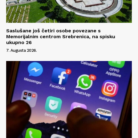
Saslušane još četiri osobe povezane s
Memorijalnim centrom Srebrenica, na spisku
ukupno 26
7. Augusta 2026.