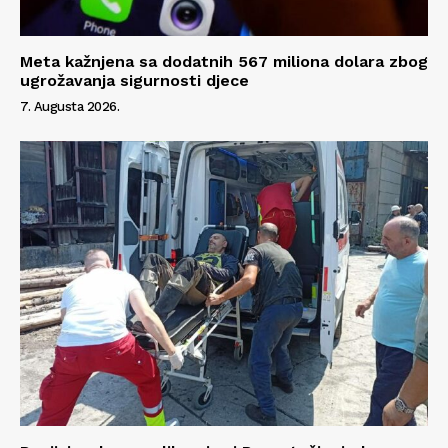
Meta kažnjena sa dodatnih 567 miliona dolara zbog
ugrožavanja sigurnosti djece
7. Augusta 2026.