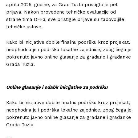
aprila 2025. godine, za Grad Tuzla pristiglo je pet
prijava. Nakon provedene tehničke evaluacije od
strane tima DFF3, sve pristigle prijave su zadovoljile
tehničke uslove.
Kako bi inicijative dobile finalnu podršku kroz projekat,
neophodna je i podrška lokalne zajednice, zbog čega je
pokrenuto javno online glasanje za građane i građanke
Grada Tuzla.
Online glasanje i odabir inicijative za podršku
Kako bi inicijative dobile finalnu podršku kroz projekat,
neophodna je i podrška lokalne zajednice, zbog čega je
pokrenuto javno online glasanje za građane i građanke
Grada Tuzla.