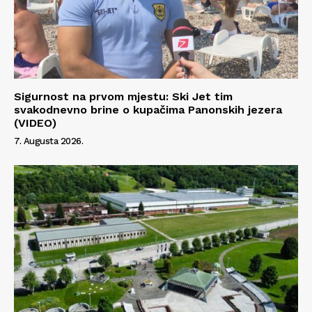
Sigurnost na prvom mjestu: Ski Jet tim
svakodnevno brine o kupačima Panonskih jezera
(VIDEO)
7. Augusta 2026.