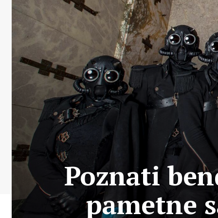
Poznati ben
pametne s