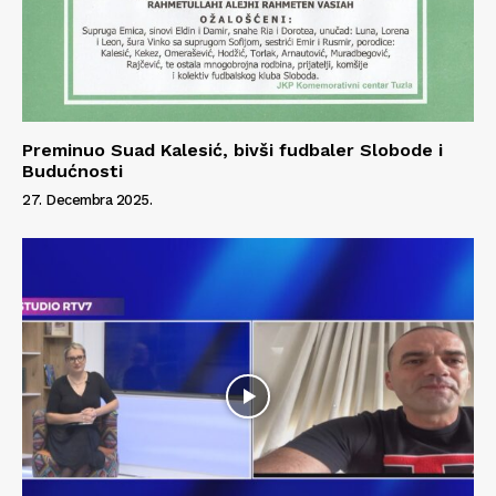
Preminuo Suad Kalesić, bivši fudbaler Slobode i
Budućnosti
27. Decembra 2025.