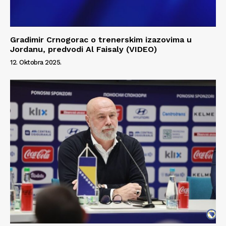
Gradimir Crnogorac o trenerskim izazovima u
Jordanu, predvodi Al Faisaly (VIDEO)
12. Oktobra 2025.