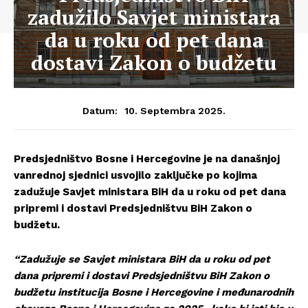
zadužilo Savjet ministara
da u roku od pet dana
dostavi Zakon o budžetu
10. Septembra 2025.
Datum:
Predsjedništvo Bosne i Hercegovine je na današnjoj
vanrednoj sjednici usvojilo zaključke po kojima
zadužuje Savjet ministara BiH da u roku od pet dana
pripremi i dostavi Predsjedništvu BiH Zakon o
budžetu.
“Zadužuje se Savjet ministara BiH da u roku od pet
dana pripremi i dostavi Predsjedništvu BiH Zakon o
budžetu institucija Bosne i Hercegovine i međunarodnih