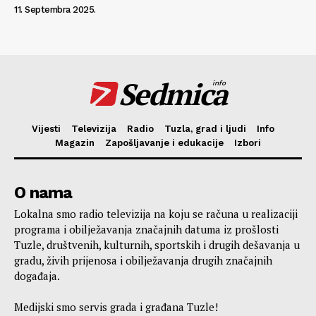
11. Septembra 2025.
Sedmica
info
Vijesti
Televizija
Radio
Tuzla, grad i ljudi
Info
Magazin
Zapošljavanje i edukacije
Izbori
O nama
Lokalna smo radio televizija na koju se računa u realizaciji
programa i obilježavanja značajnih datuma iz prošlosti
Tuzle, društvenih, kulturnih, sportskih i drugih dešavanja u
gradu, živih prijenosa i obilježavanja drugih značajnih
događaja.
Medijski smo servis grada i građana Tuzle!