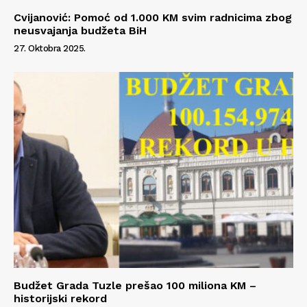
Cvijanović: Pomoć od 1.000 KM svim radnicima zbog
neusvajanja budžeta BiH
27. Oktobra 2025.
Budžet Grada Tuzle prešao 100 miliona KM –
historijski rekord