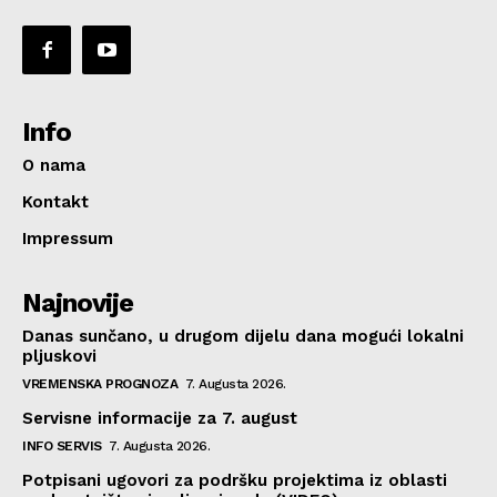
Info
O nama
Kontakt
Impressum
Najnovije
Danas sunčano, u drugom dijelu dana mogući lokalni
pljuskovi
VREMENSKA PROGNOZA
7. Augusta 2026.
Servisne informacije za 7. august
INFO SERVIS
7. Augusta 2026.
Potpisani ugovori za podršku projektima iz oblasti