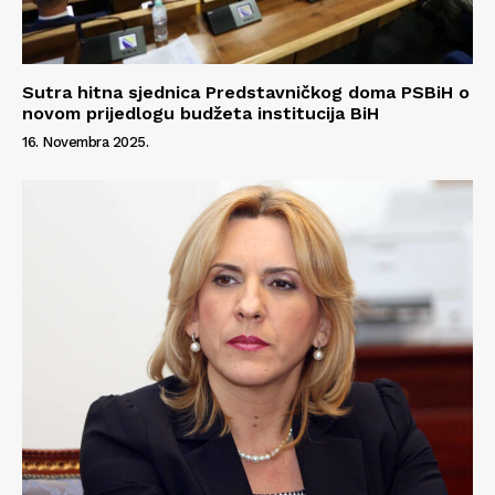
Sutra hitna sjednica Predstavničkog doma PSBiH o
novom prijedlogu budžeta institucija BiH
16. Novembra 2025.