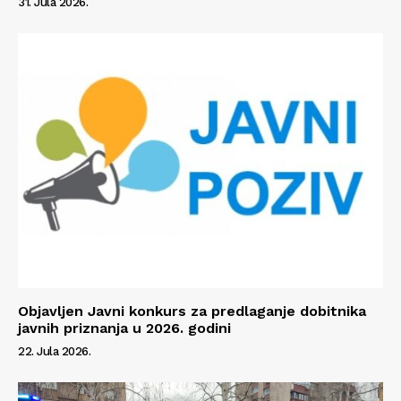
31. Jula 2026.
Objavljen Javni konkurs za predlaganje dobitnika
javnih priznanja u 2026. godini
22. Jula 2026.