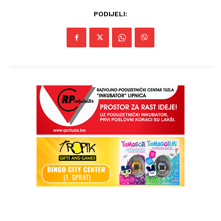
PODIJELI: