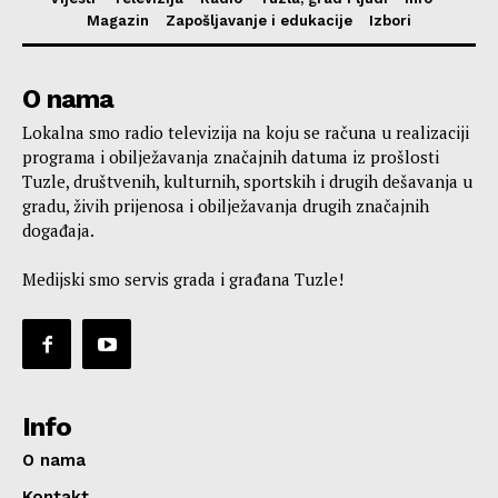
Magazin
Zapošljavanje i edukacije
Izbori
O nama
Lokalna smo radio televizija na koju se računa u realizaciji
programa i obilježavanja značajnih datuma iz prošlosti
Tuzle, društvenih, kulturnih, sportskih i drugih dešavanja u
gradu, živih prijenosa i obilježavanja drugih značajnih
događaja.
Medijski smo servis grada i građana Tuzle!
Info
O nama
Kontakt