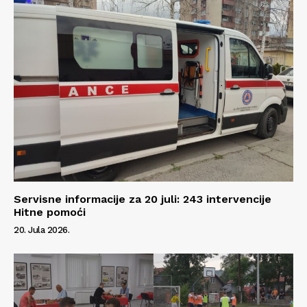
Servisne informacije za 20 juli: 243 intervencije
Hitne pomoći
20. Jula 2026.