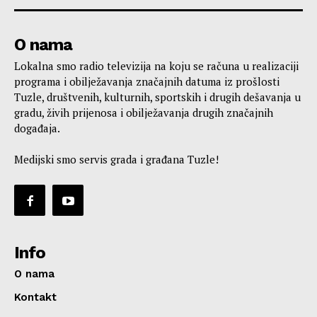
O nama
Lokalna smo radio televizija na koju se računa u realizaciji
programa i obilježavanja značajnih datuma iz prošlosti
Tuzle, društvenih, kulturnih, sportskih i drugih dešavanja u
gradu, živih prijenosa i obilježavanja drugih značajnih
događaja.
Medijski smo servis grada i građana Tuzle!
Info
O nama
Kontakt