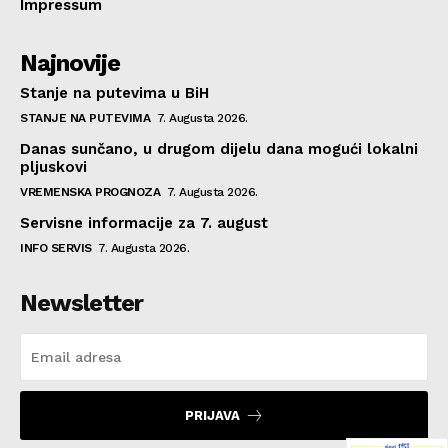
Impressum
Najnovije
Stanje na putevima u BiH
STANJE NA PUTEVIMA
7. Augusta 2026.
Danas sunčano, u drugom dijelu dana mogući lokalni
pljuskovi
VREMENSKA PROGNOZA
7. Augusta 2026.
Servisne informacije za 7. august
INFO SERVIS
7. Augusta 2026.
Newsletter
PRIJAVA