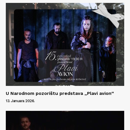
U Narodnom pozorištu predstava „Plavi avion“
13. Januara 2026.