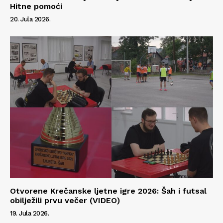
Hitne pomoći
20. Jula 2026.
Otvorene Krečanske ljetne igre 2026: Šah i futsal
obilježili prvu večer (VIDEO)
19. Jula 2026.