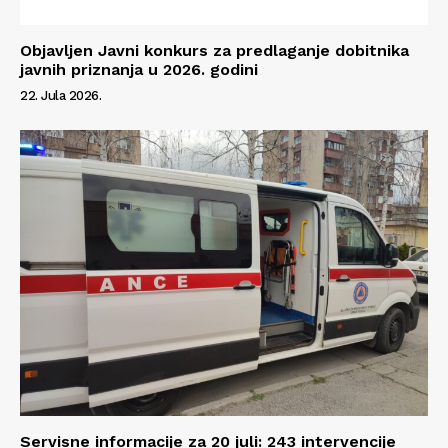
Objavljen Javni konkurs za predlaganje dobitnika
javnih priznanja u 2026. godini
22. Jula 2026.
Servisne informacije za 20 juli: 243 intervencije