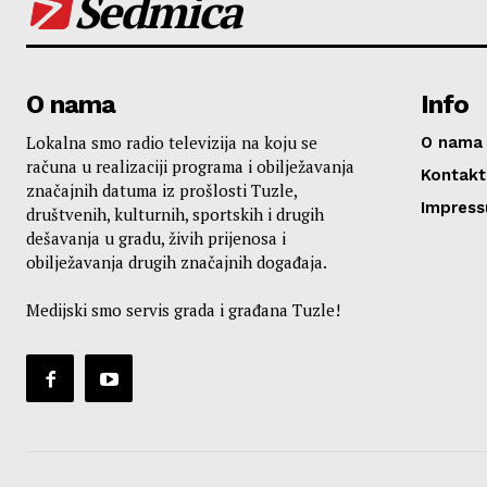
Sedmica
O nama
Info
Lokalna smo radio televizija na koju se
O nama
računa u realizaciji programa i obilježavanja
Kontakt
značajnih datuma iz prošlosti Tuzle,
Impres
društvenih, kulturnih, sportskih i drugih
dešavanja u gradu, živih prijenosa i
obilježavanja drugih značajnih događaja.
Medijski smo servis grada i građana Tuzle!