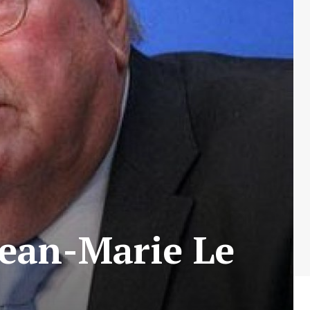
Jean-Marie Le