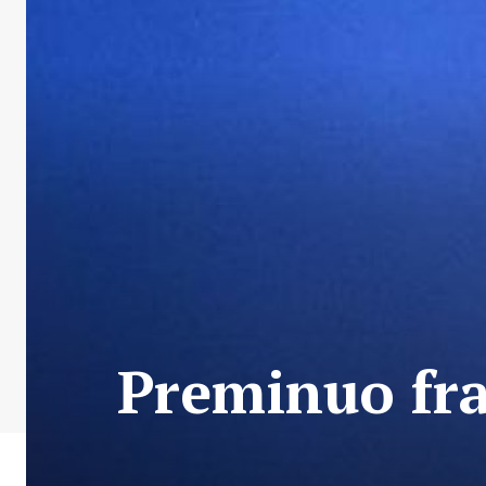
Preminuo fra