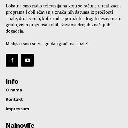
Lokalna smo radio televizija na koju se računa u realizaciji
programa i obilježavanja značajnih datuma iz prošlosti
Tuzle, društvenih, kulturnih, sportskih i drugih dešavanja u
gradu, živih prijenosa i obilježavanja drugih značajnih
događaja.
Medijski smo servis grada i građana Tuzle!
Info
O nama
Kontakt
Impressum
Najnovije