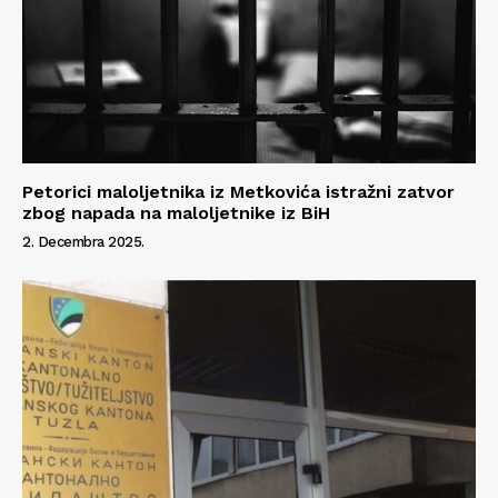
Petorici maloljetnika iz Metkovića istražni zatvor
zbog napada na maloljetnike iz BiH
2. Decembra 2025.