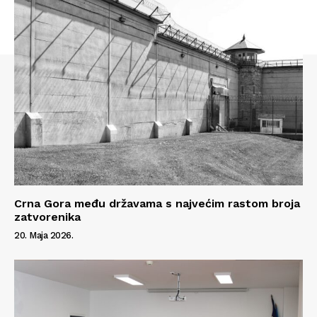
Crna Gora među državama s najvećim rastom broja
zatvorenika
20. Maja 2026.