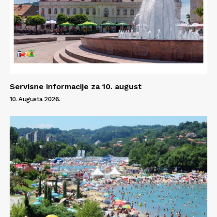
Servisne informacije za 10. august
10. Augusta 2026.