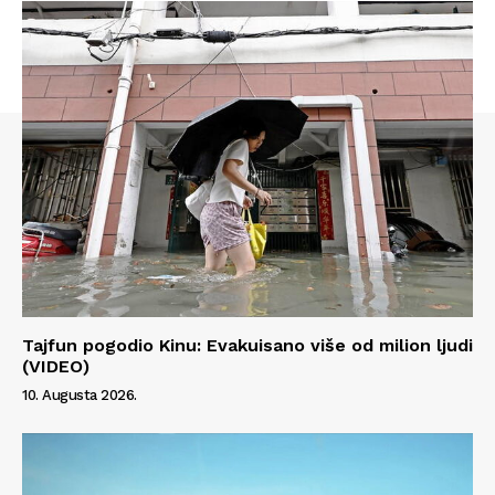
Tajfun pogodio Kinu: Evakuisano više od milion ljudi
(VIDEO)
10. Augusta 2026.