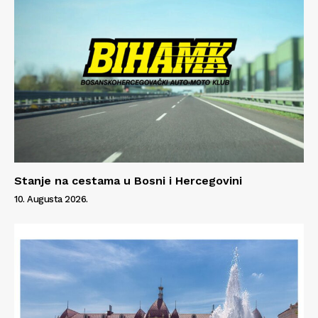
Info
O nama
Kontakt
Impressum
Stanje na cestama u Bosni i Hercegovini
10. Augusta 2026.