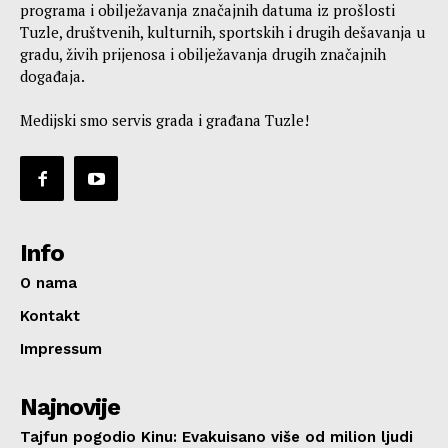
programa i obilježavanja značajnih datuma iz prošlosti
Tuzle, društvenih, kulturnih, sportskih i drugih dešavanja u
gradu, živih prijenosa i obilježavanja drugih značajnih
događaja.
Medijski smo servis grada i građana Tuzle!
Info
O nama
Kontakt
Impressum
Najnovije
Tajfun pogodio Kinu: Evakuisano više od milion ljudi