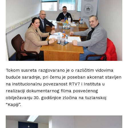
Tokom susreta razgovarano je o različitim vidovima
buduće saradnje, pri čemu je poseban akcenat stavljen
na institucionalnu povezanost RTV7 i Instituta u
realizaciji dokumentarnog filma posvećenog
obilježavanju 30. godišnjice zločina na tuzlanskoj
“Kapiji”.