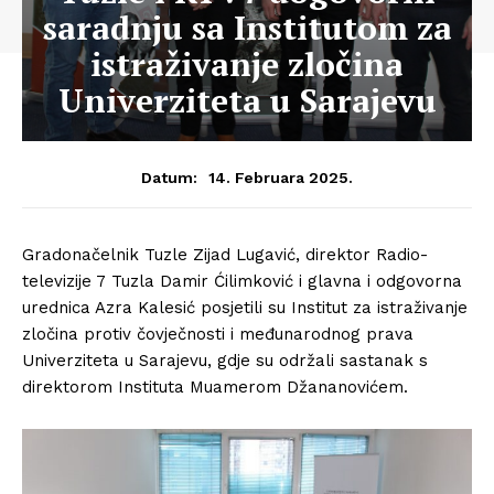
saradnju sa Institutom za
istraživanje zločina
Univerziteta u Sarajevu
14. Februara 2025.
Datum:
Gradonačelnik Tuzle Zijad Lugavić, direktor Radio-
televizije 7 Tuzla Damir Ćilimković i glavna i odgovorna
urednica Azra Kalesić posjetili su Institut za istraživanje
zločina protiv čovječnosti i međunarodnog prava
Univerziteta u Sarajevu, gdje su održali sastanak s
direktorom Instituta Muamerom Džananovićem.