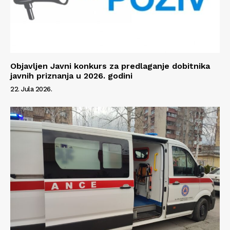
Objavljen Javni konkurs za predlaganje dobitnika
javnih priznanja u 2026. godini
22. Jula 2026.