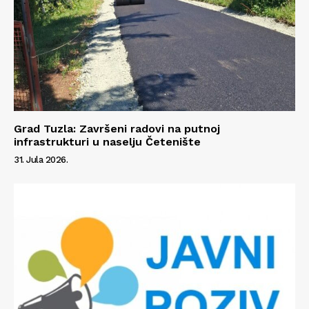
Grad Tuzla: Završeni radovi na putnoj
infrastrukturi u naselju Četenište
31. Jula 2026.