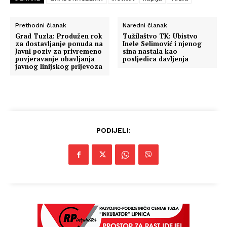
Prethodni članak
Naredni članak
Grad Tuzla: Produžen rok
Tužilaštvo TK: Ubistvo
za dostavljanje ponuda na
Inele Selimović i njenog
Javni poziv za privremeno
sina nastala kao
povjeravanje obavljanja
posljedica davljenja
javnog linijskog prijevoza
PODIJELI: