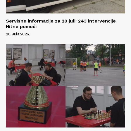
Servisne informacije za 20 juli: 243 intervencije
Hitne pomoći
20. Jula 2026.