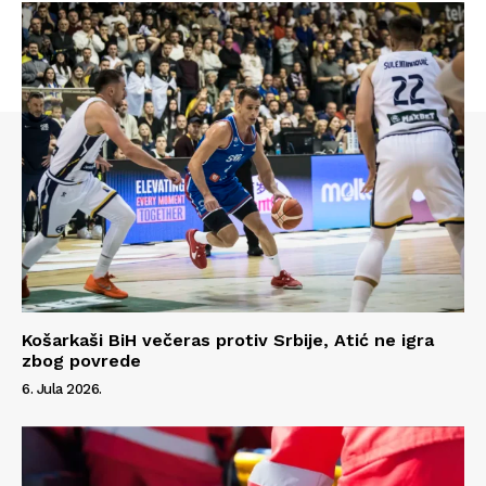
Košarkaši BiH večeras protiv Srbije, Atić ne igra
zbog povrede
6. Jula 2026.