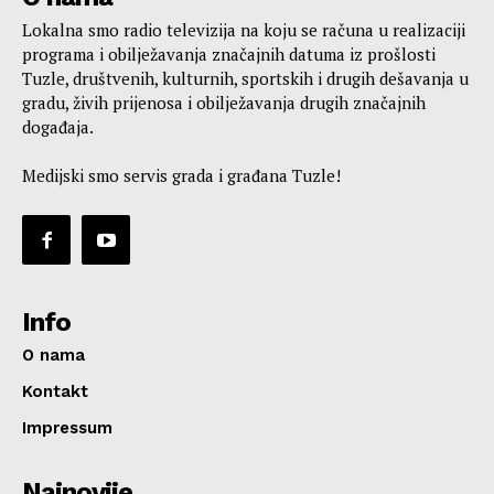
Lokalna smo radio televizija na koju se računa u realizaciji
programa i obilježavanja značajnih datuma iz prošlosti
Tuzle, društvenih, kulturnih, sportskih i drugih dešavanja u
gradu, živih prijenosa i obilježavanja drugih značajnih
događaja.
Medijski smo servis grada i građana Tuzle!
Info
O nama
Kontakt
Impressum
Najnovije