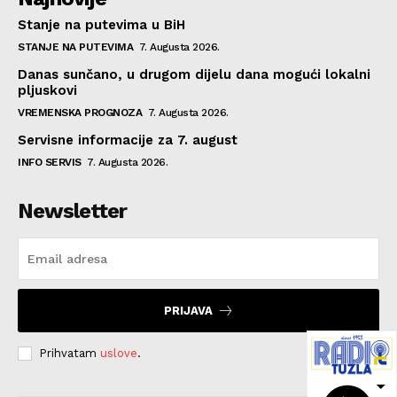
Stanje na putevima u BiH
STANJE NA PUTEVIMA
7. Augusta 2026.
Danas sunčano, u drugom dijelu dana mogući lokalni
pljuskovi
VREMENSKA PROGNOZA
7. Augusta 2026.
Servisne informacije za 7. august
INFO SERVIS
7. Augusta 2026.
Newsletter
PRIJAVA
Prihvatam
uslove
.