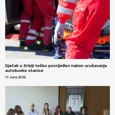
Dječak u Srbiji teško povrijeđen nakon urušavanja
autobuske stanice
17. Juna 2026.