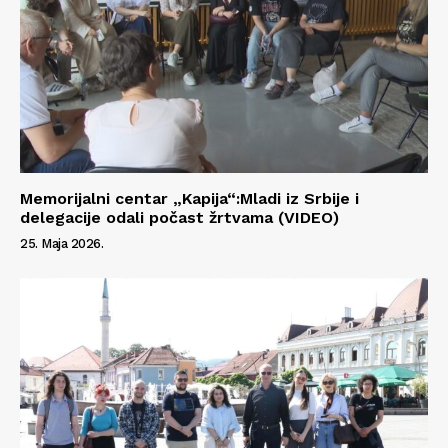
Memorijalni centar „Kapija“:Mladi iz Srbije i
delegacije odali počast žrtvama (VIDEO)
25. Maja 2026.