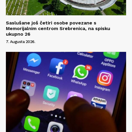
Saslušane još četiri osobe povezane s
Memorijalnim centrom Srebrenica, na spisku
ukupno 26
7. Augusta 2026.