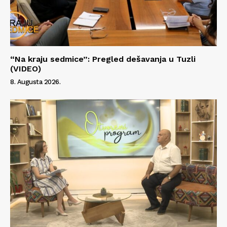
“Na kraju sedmice”: Pregled dešavanja u Tuzli
(VIDEO)
8. Augusta 2026.