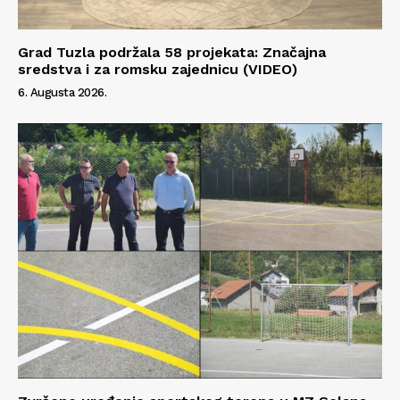
Grad Tuzla podržala 58 projekata: Značajna
sredstva i za romsku zajednicu (VIDEO)
6. Augusta 2026.