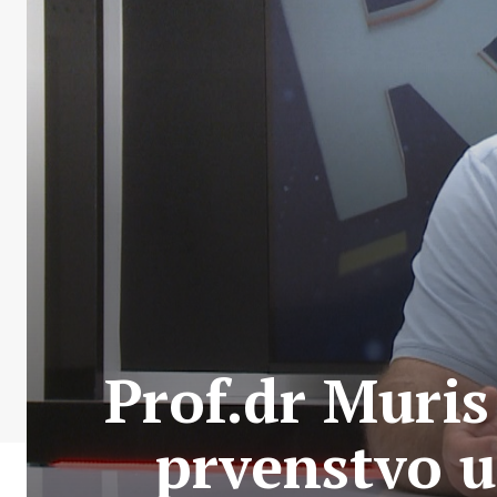
Prof.dr Muri
prvenstvo 