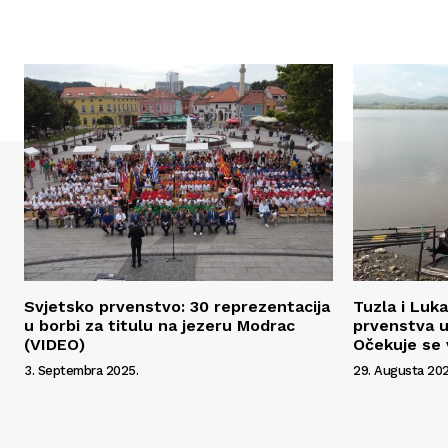
Svjetsko prvenstvo: 30 reprezentacija
Tuzla i Luk
u borbi za titulu na jezeru Modrac
prvenstva u
(VIDEO)
Očekuje se 
3. Septembra 2025.
29. Augusta 202