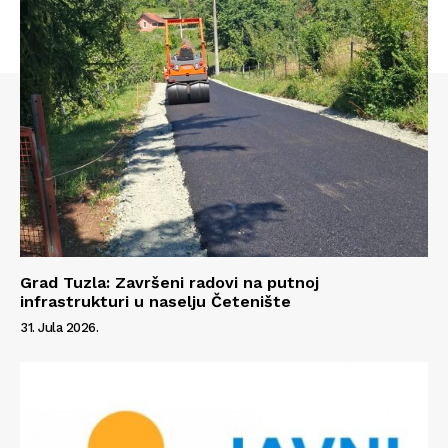
Grad Tuzla: Završeni radovi na putnoj
infrastrukturi u naselju Četenište
31. Jula 2026.