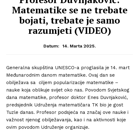
Matematike se ne trebate
bojati, trebate je samo
razumjeti (VIDEO)
14. Marta 2025.
Datum:
Generalna skupština UNESCO-a proglasila je 14. mart
Međunarodnim danom matematike. Ovaj dan se
obilježava sa ciljem popularizacije matematike –
nauke koja oblikuje svijet oko nas. Povodom Svjetskog
dana matematike, profesor doktor Enes Duvnjaković,
predsjednik Udruženja matematičara TK bio je gost
Tuzle danas. Profesor podsjeća na značaj ove nauke i
važnost njenog obilježavanja, kao i na aktivnosti koje
ovim povodom Udruženje organizuje.