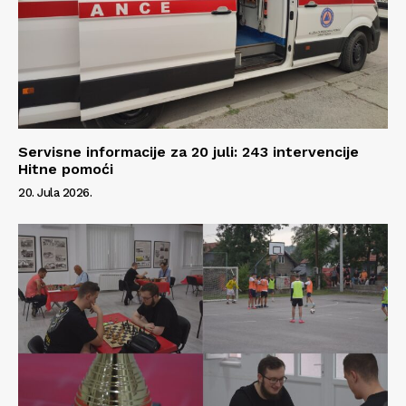
Servisne informacije za 20 juli: 243 intervencije
Hitne pomoći
20. Jula 2026.