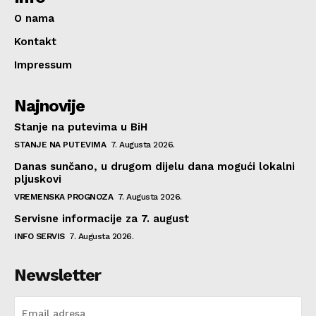
O nama
Kontakt
Impressum
Najnovije
Stanje na putevima u BiH
STANJE NA PUTEVIMA
7. Augusta 2026.
Danas sunčano, u drugom dijelu dana mogući lokalni
pljuskovi
VREMENSKA PROGNOZA
7. Augusta 2026.
Servisne informacije za 7. august
INFO SERVIS
7. Augusta 2026.
Newsletter