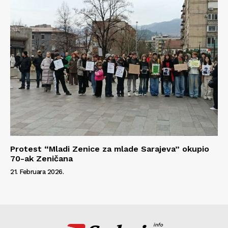
Protest “Mladi Zenice za mlade Sarajeva” okupio
70-ak Zeničana
21. Februara 2026.
info