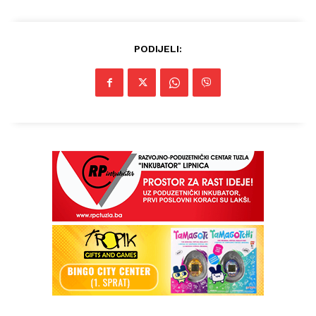
PODIJELI: