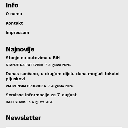
Info
O nama
Kontakt
Impressum
Najnovije
Stanje na putevima u BiH
STANJE NA PUTEVIMA
7. Augusta 2026.
Danas sunčano, u drugom dijelu dana mogući lokalni
pljuskovi
VREMENSKA PROGNOZA
7. Augusta 2026.
Servisne informacije za 7. august
INFO SERVIS
7. Augusta 2026.
Newsletter