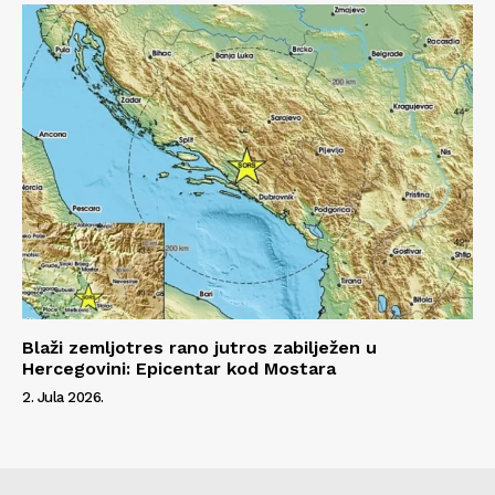
Blaži zemljotres rano jutros zabilježen u
Hercegovini: Epicentar kod Mostara
2. Jula 2026.