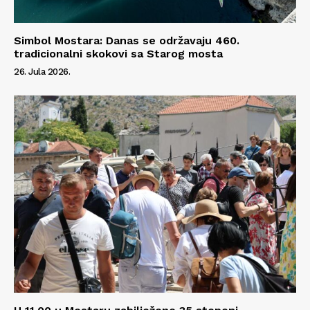
Simbol Mostara: Danas se održavaju 460.
tradicionalni skokovi sa Starog mosta
26. Jula 2026.