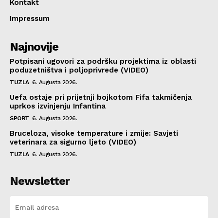
Kontakt
Impressum
Najnovije
Potpisani ugovori za podršku projektima iz oblasti
poduzetništva i poljoprivrede (VIDEO)
TUZLA
6. Augusta 2026.
Uefa ostaje pri prijetnji bojkotom Fifa takmičenja
uprkos izvinjenju Infantina
SPORT
6. Augusta 2026.
Bruceloza, visoke temperature i zmije: Savjeti
veterinara za sigurno ljeto (VIDEO)
TUZLA
6. Augusta 2026.
Newsletter