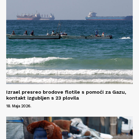
Izrael presreo brodove flotile s pomoći za Gazu,
kontakt izgubljen s 23 plovila
18. Maja 2026.