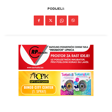
PODIJELI: