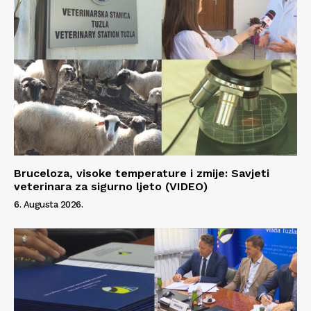
Bruceloza, visoke temperature i zmije: Savjeti
veterinara za sigurno ljeto (VIDEO)
6. Augusta 2026.