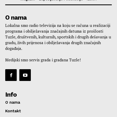
O nama
Lokalna smo radio televizija na koju se računa u realizaciji
programa i obilježavanja značajnih datuma iz prošlosti
Tuzle, društvenih, kulturnih, sportskih i drugih dešavanja u
gradu, živih prijenosa i obilježavanja drugih značajnih
događaja.
Medijski smo servis grada i građana Tuzle!
Info
O nama
Kontakt