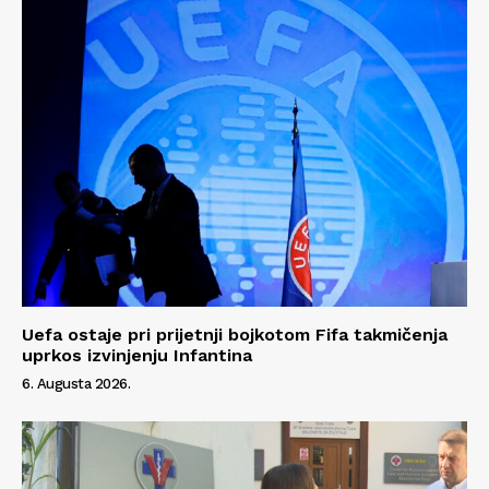
Uefa ostaje pri prijetnji bojkotom Fifa takmičenja
uprkos izvinjenju Infantina
6. Augusta 2026.