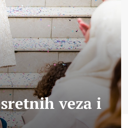
sretnih veza i