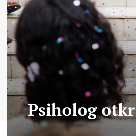
Psiholog otkr