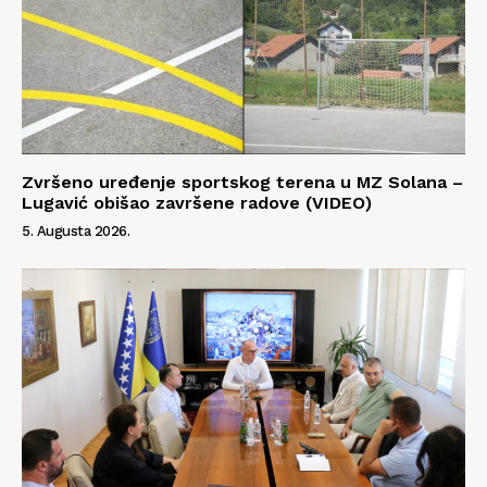
Zvršeno uređenje sportskog terena u MZ Solana –
Lugavić obišao završene radove (VIDEO)
5. Augusta 2026.