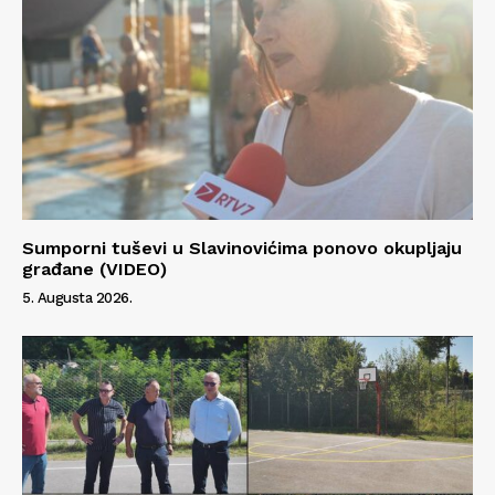
Sumporni tuševi u Slavinovićima ponovo okupljaju
građane (VIDEO)
5. Augusta 2026.