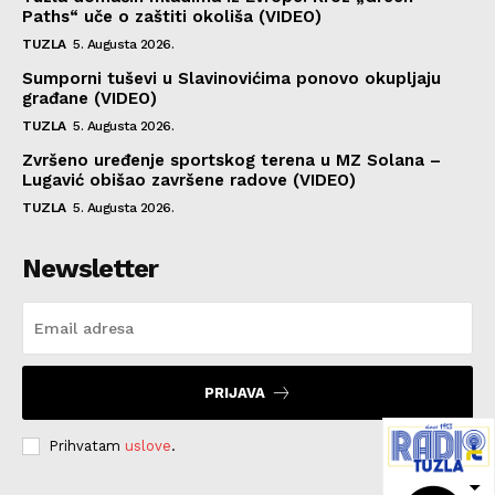
Paths“ uče o zaštiti okoliša (VIDEO)
TUZLA
5. Augusta 2026.
Sumporni tuševi u Slavinovićima ponovo okupljaju
građane (VIDEO)
TUZLA
5. Augusta 2026.
Zvršeno uređenje sportskog terena u MZ Solana –
Lugavić obišao završene radove (VIDEO)
TUZLA
5. Augusta 2026.
Newsletter
PRIJAVA
Prihvatam
uslove
.