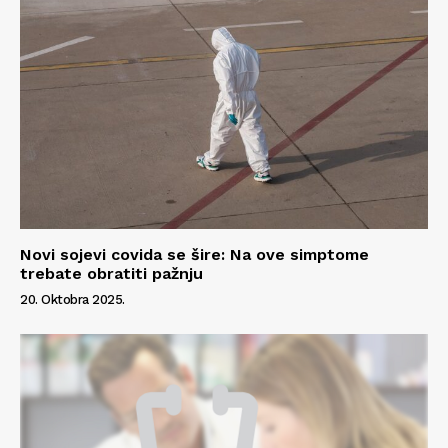
Novi sojevi covida se šire: Na ove simptome
trebate obratiti pažnju
20. Oktobra 2025.