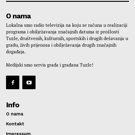
O nama
Lokalna smo radio televizija na koju se računa u realizaciji
programa i obilježavanja značajnih datuma iz prošlosti
Tuzle, društvenih, kulturnih, sportskih i drugih dešavanja u
gradu, živih prijenosa i obilježavanja drugih značajnih
događaja.
Medijski smo servis grada i građana Tuzle!
Info
O nama
Kontakt
Impressum