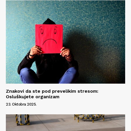
Znakovi da ste pod prevelikim stresom:
Osluškujete organizam
23. Oktobra 2025.