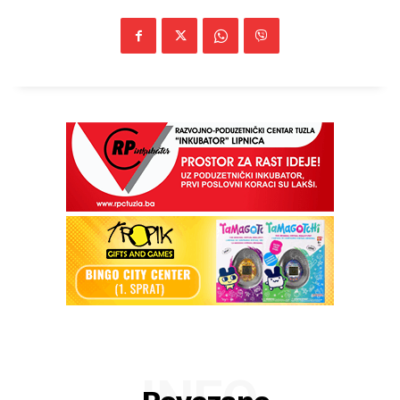
Kontakt
Impressum
INFO