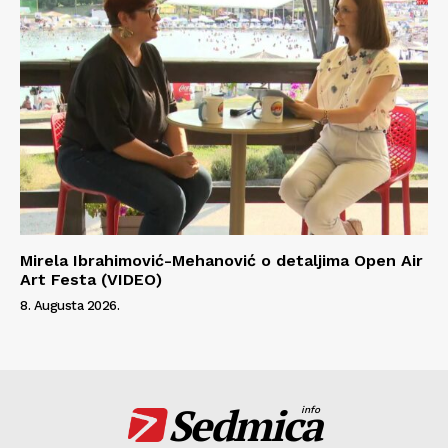
Mirela Ibrahimović-Mehanović o detaljima Open Air
Art Festa (VIDEO)
8. Augusta 2026.
Sedmica
info