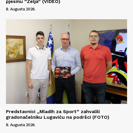
pjesmu “Želja” (VIDEO)
8. Augusta 2026.
Predstavnici „Mladih za Sport“ zahvalili
gradonačelniku Lugaviću na podršci (FOTO)
8. Augusta 2026.