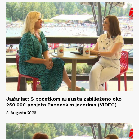
Jaganjac: S početkom augusta zabilježeno oko
250.000 posjeta Panonskim jezerima (VIDEO)
8. Augusta 2026.