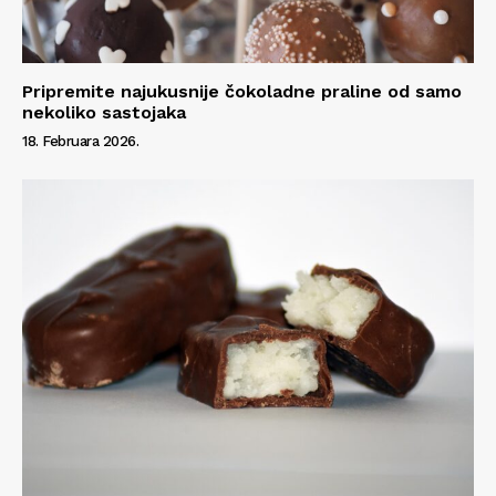
Pripremite najukusnije čokoladne praline od samo
nekoliko sastojaka
18. Februara 2026.