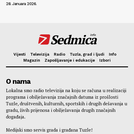
28. Januara 2026.
Sedmica
info
Vijesti
Televizija
Radio
Tuzla, grad i ljudi
Info
Magazin
Zapošljavanje i edukacije
Izbori
O nama
Lokalna smo radio televizija na koju se računa u realizaciji
programa i obilježavanja značajnih datuma iz prošlosti
Tuzle, društvenih, kulturnih, sportskih i drugih dešavanja u
gradu, živih prijenosa i obilježavanja drugih značajnih
događaja.
Medijski smo servis grada i građana Tuzle!