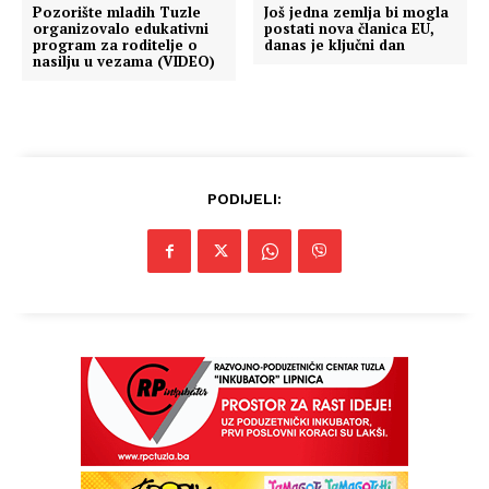
Pozorište mladih Tuzle
Još jedna zemlja bi mogla
organizovalo edukativni
postati nova članica EU,
program za roditelje o
danas je ključni dan
nasilju u vezama (VIDEO)
PODIJELI: