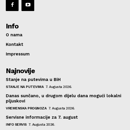
Info
O nama
Kontakt
Impressum
Najnovije
Stanje na putevima u BiH
STANJE NA PUTEVIMA
7. Augusta 2026.
Danas sunčano, u drugom dijelu dana mogući lokalni
pljuskovi
VREMENSKA PROGNOZA
7. Augusta 2026.
Servisne informacije za 7. august
INFO SERVIS
7. Augusta 2026.