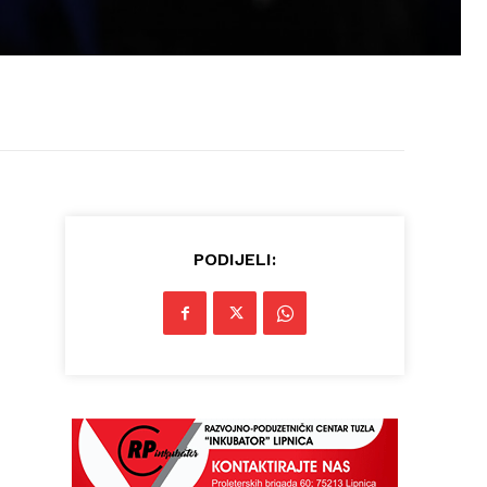
PODIJELI: