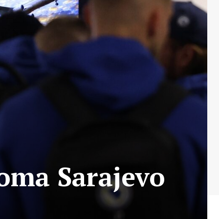
roma Sarajevo