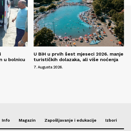
i
U BiH u prvih šest mjeseci 2026. manje
n u bolnicu
turističkih dolazaka, ali više noćenja
7. Augusta 2026.
Info
Magazin
Zapošljavanje i edukacije
Izbori