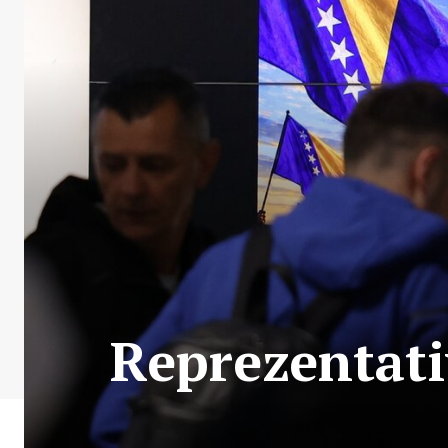
Reprezentati