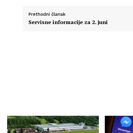
Prethodni članak
Servisne informacije za 2. juni