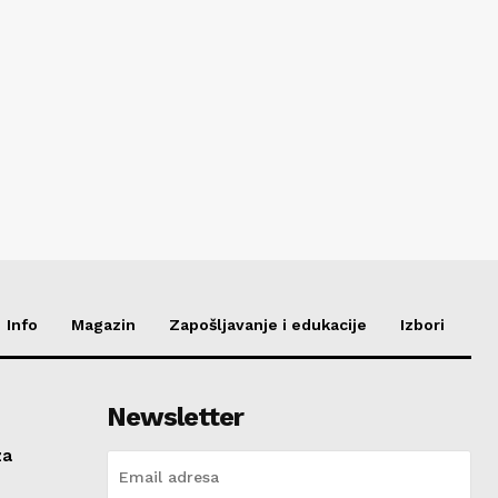
Info
Magazin
Zapošljavanje i edukacije
Izbori
Newsletter
za