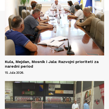
Kula, Mejdan, Mosnik i Jala: Razvojni prioriteti za
naredni period
15. Jula 2026.