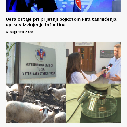
Uefa ostaje pri prijetnji bojkotom Fifa takmičenja
uprkos izvinjenju Infantina
6. Augusta 2026.