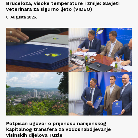
Bruceloza, visoke temperature i zmije: Savjeti
veterinara za sigurno ljeto (VIDEO)
6. Augusta 2026.
Potpisan ugovor o prijenosu namjenskog
kapitalnog transfera za vodosnabdijevanje
visinskih dijelova Tuzle