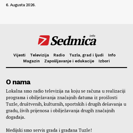
6. Augusta 2026.
Sedmica
info
Vijesti
Televizija
Radio
Tuzla, grad i ljudi
Info
Magazin
Zapošljavanje i edukacije
Izbori
O nama
Lokalna smo radio televizija na koju se računa u realizaciji
programa i obilježavanja značajnih datuma iz prošlosti
Tuzle, društvenih, kulturnih, sportskih i drugih dešavanja u
gradu, živih prijenosa i obilježavanja drugih značajnih
događaja.
Medijski smo servis grada i građana Tuzle!