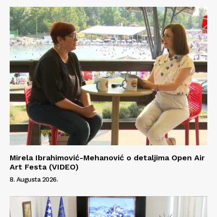
Mirela Ibrahimović-Mehanović o detaljima Open Air
Art Festa (VIDEO)
8. Augusta 2026.