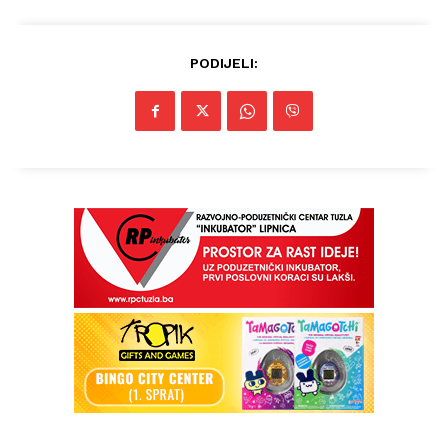
PODIJELI: