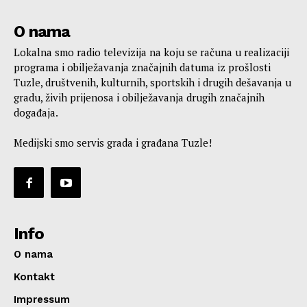
O nama
Lokalna smo radio televizija na koju se računa u realizaciji
programa i obilježavanja značajnih datuma iz prošlosti
Tuzle, društvenih, kulturnih, sportskih i drugih dešavanja u
gradu, živih prijenosa i obilježavanja drugih značajnih
događaja.
Medijski smo servis grada i građana Tuzle!
Info
O nama
Kontakt
Impressum