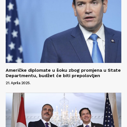
Američke diplomate u šoku zbog promjena u State
Departmentu, budžet će biti prepolovljen
21. Aprila 2025.