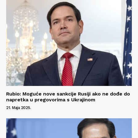
Rubio: Moguće nove sankcije Rusiji ako ne dođe do
napretka u pregovorima s Ukrajinom
21. Maja 2025.